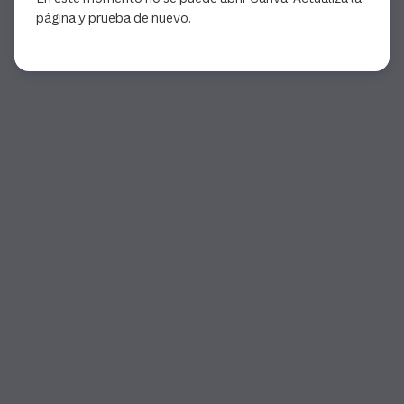
página y prueba de nuevo.